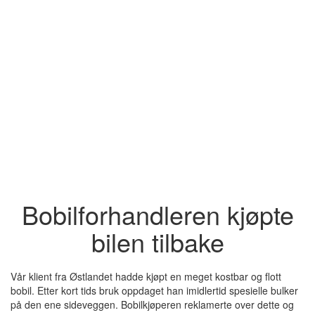
Bobilforhandleren kjøpte
bilen tilbake
Vår klient fra Østlandet hadde kjøpt en meget kostbar og flott
bobil. Etter kort tids bruk oppdaget han imidlertid spesielle bulker
på den ene sideveggen. Bobilkjøperen reklamerte over dette og